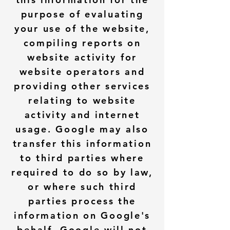
purpose of evaluating
your use of the website,
compiling reports on
website activity for
website operators and
providing other services
relating to website
activity and internet
usage. Google may also
transfer this information
to third parties where
required to do so by law,
or where such third
parties process the
information on Google's
behalf. Google will not