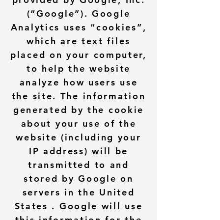
(“Google”). Google
Analytics uses “cookies”,
which are text files
placed on your computer,
to help the website
analyze how users use
the site. The information
generated by the cookie
about your use of the
website (including your
IP address) will be
transmitted to and
stored by Google on
servers in the United
States . Google will use
this information for the