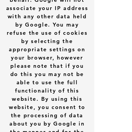
associate your IP address
with any other data held
by Google. You may
refuse the use of cookies
by selecting the
appropriate settings on
your browser, however
please note that if you
do this you may not be
able to use the full
functionality of this
website. By using this
website, you consent to
the processing of data
about you by Google in
the manner and for the