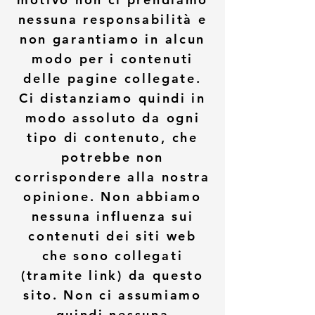
nessuna responsabilità e
non garantiamo in alcun
modo per i contenuti
delle pagine collegate.
Ci distanziamo quindi in
modo assoluto da ogni
tipo di contenuto, che
potrebbe non
corrispondere alla nostra
opinione. Non abbiamo
nessuna influenza sui
contenuti dei siti web
che sono collegati
(tramite link) da questo
sito. Non ci assumiamo
quindi nessuna