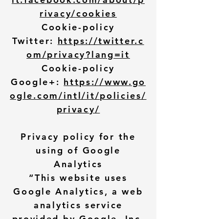
rivacy/cookies
Cookie-policy
Twitter:
https://twitter.c
om/privacy?lang=it
Cookie-policy
Google+:
https://www.go
ogle.com/intl/it/policies/
privacy/
Privacy policy for the
using of Google
Analytics
“This website uses
Google Analytics, a web
analytics service
provided by Google, Inc.