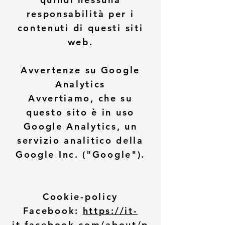
responsabilità per i
contenuti di questi siti
web.
Avvertenze su Google
Analytics
Avvertiamo, che su
questo sito è in uso
Google Analytics, un
servizio analitico della
Google Inc. ("Google").
Cookie-policy
Facebook:
https://it-
it.facebook.com/about/p